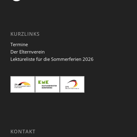
KURZLINKS
Termine
Der Elternverein
Lektüreliste für die Sommerferien 2026
KONTAKT