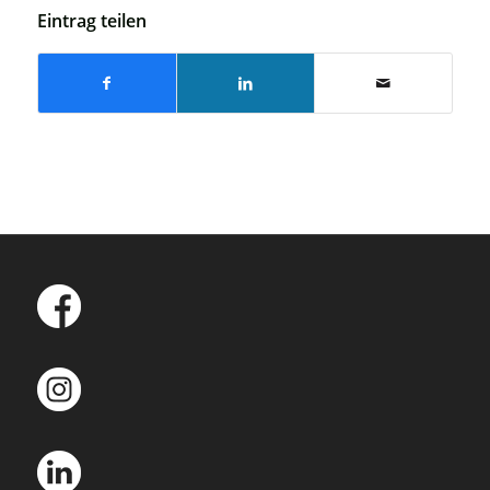
Eintrag teilen