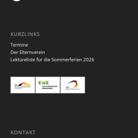
KURZLINKS
Termine
Der Elternverein
Lektüreliste für die Sommerferien 2026
KONTAKT