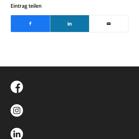
Eintrag teilen