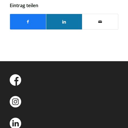
Eintrag teilen