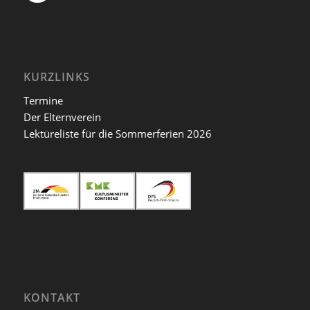
KURZLINKS
Termine
Der Elternverein
Lektüreliste für die Sommerferien 2026
KONTAKT