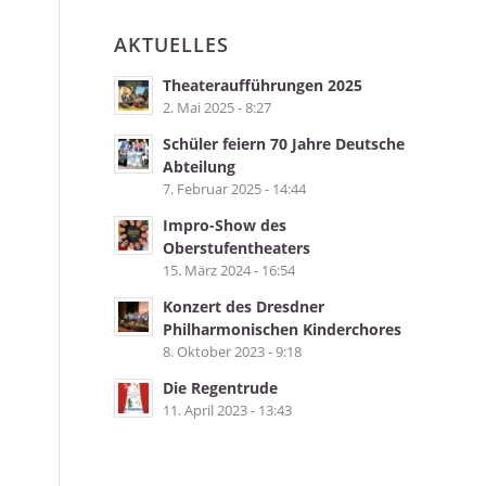
AKTUELLES
Theateraufführungen 2025
2. Mai 2025 - 8:27
Schüler feiern 70 Jahre Deutsche
Abteilung
7. Februar 2025 - 14:44
Impro-Show des
Oberstufentheaters
15. März 2024 - 16:54
Konzert des Dresdner
Philharmonischen Kinderchores
8. Oktober 2023 - 9:18
Die Regentrude
11. April 2023 - 13:43