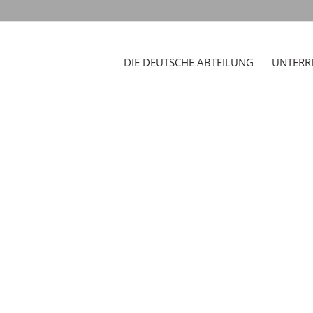
DIE DEUTSCHE ABTEILUNG
UNTERR