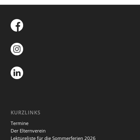
KURZLINKS
Termine
Der Elternverein
Lektüreliste für die Sommerferien 2026