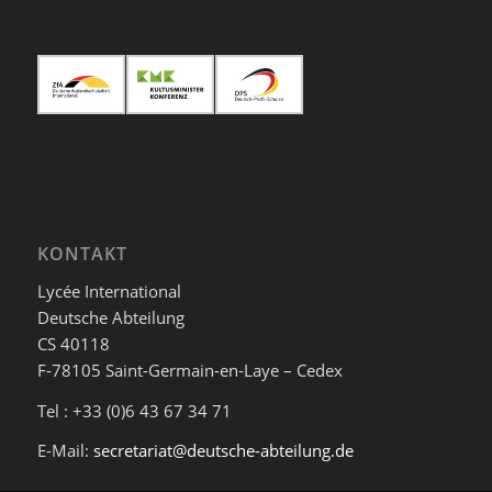
KONTAKT
Lycée International
Deutsche Abteilung
CS 40118
F-78105 Saint-Germain-en-Laye – Cedex
Tel : +33 (0)6 43 67 34 71
E-Mail:
secretariat@deutsche-abteilung.de