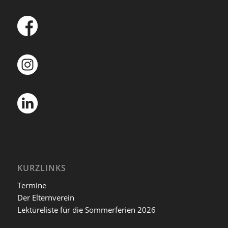
KURZLINKS
Termine
Der Elternverein
Lektüreliste für die Sommerferien 2026