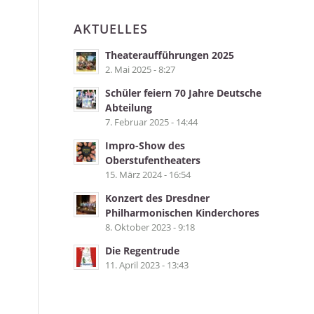
AKTUELLES
Theateraufführungen 2025
2. Mai 2025 - 8:27
Schüler feiern 70 Jahre Deutsche
Abteilung
7. Februar 2025 - 14:44
Impro-Show des
Oberstufentheaters
15. März 2024 - 16:54
Konzert des Dresdner
Philharmonischen Kinderchores
8. Oktober 2023 - 9:18
Die Regentrude
11. April 2023 - 13:43