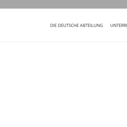
DIE DEUTSCHE ABTEILUNG
UNTERR