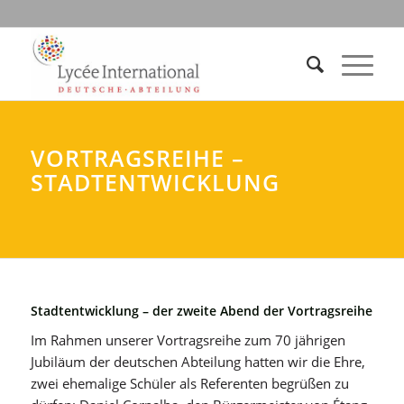
VORTRAGSREIHE –
STADTENTWICKLUNG
Stadtentwicklung – der zweite Abend der Vortragsreihe
Im Rahmen unserer Vortragsreihe zum 70 jährigen
Jubiläum der deutschen Abteilung hatten wir die Ehre,
zwei ehemalige Schüler als Referenten begrüßen zu