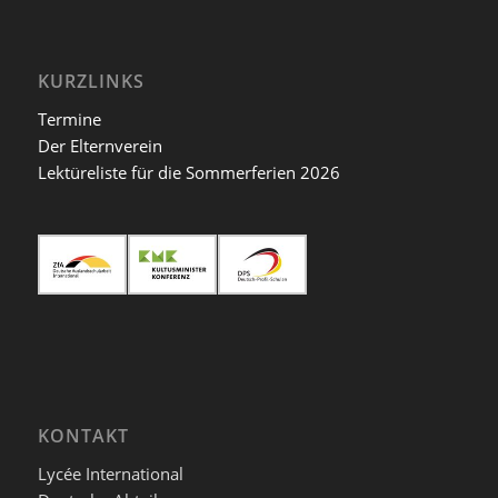
KURZLINKS
Termine
Der Elternverein
Lektüreliste für die Sommerferien 2026
KONTAKT
Lycée International