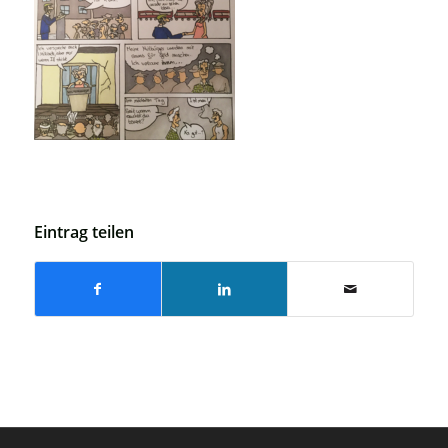
Eintrag teilen