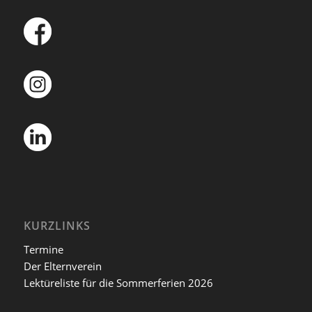
KURZLINKS
Termine
Der Elternverein
Lektüreliste für die Sommerferien 2026