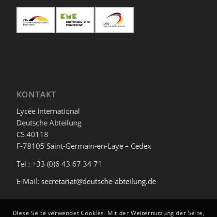
KONTAKT
Lycée International
Deutsche Abteilung
CS 40118
F-78105 Saint-Germain-en-Laye – Cedex
Tel : +33 (0)6 43 67 34 71
E-Mail:
secretariat@deutsche-abteilung.de
Diese Seite verwendet Cookies. Mit der Weiternutzung der Seite,