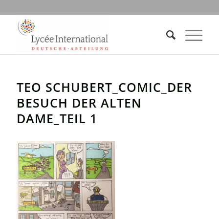
TEO SCHUBERT_COMIC_DER
BESUCH DER ALTEN
DAME_TEIL 1