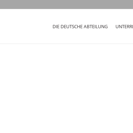
DIE DEUTSCHE ABTEILUNG
UNTERR