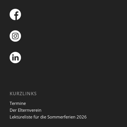
KURZLINKS
Termine
Der Elternverein
Lektüreliste für die Sommerferien 2026