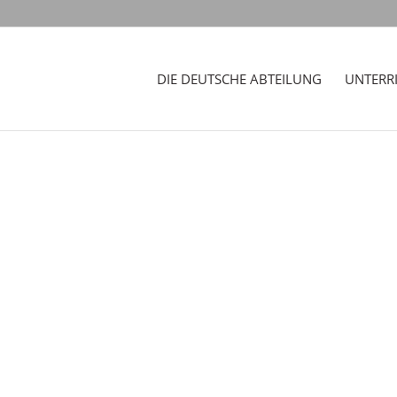
DIE DEUTSCHE ABTEILUNG
UNTERR