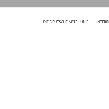
DIE DEUTSCHE ABTEILUNG
UNTERR