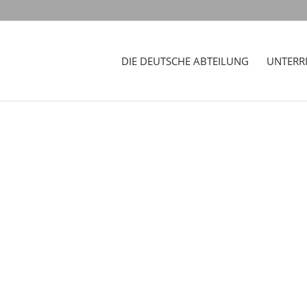
DIE DEUTSCHE ABTEILUNG
UNTERR