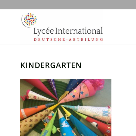
KINDERGARTEN