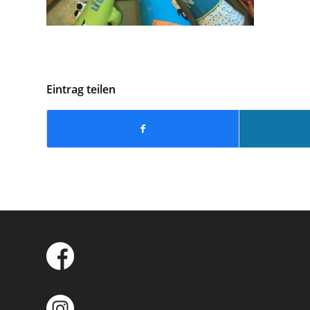
Eintrag teilen