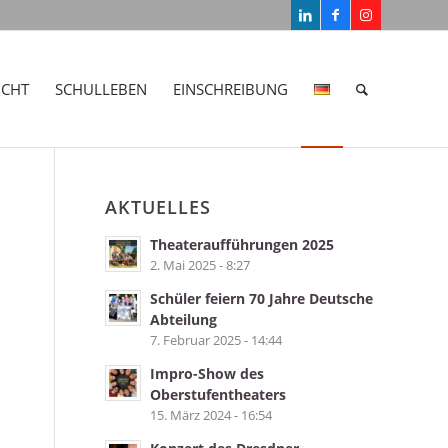
ICHT
SCHULLEBEN
EINSCHREIBUNG
AKTUELLES
Theateraufführungen 2025
2. Mai 2025 - 8:27
Schüler feiern 70 Jahre Deutsche
Abteilung
7. Februar 2025 - 14:44
Impro-Show des
Oberstufentheaters
15. März 2024 - 16:54