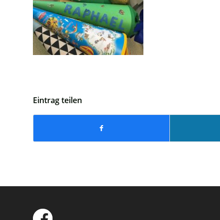
Eintrag teilen