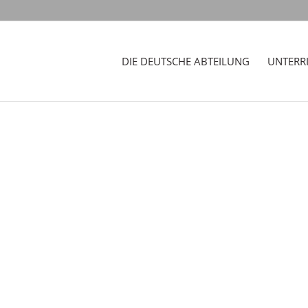
DIE DEUTSCHE ABTEILUNG
UNTERR