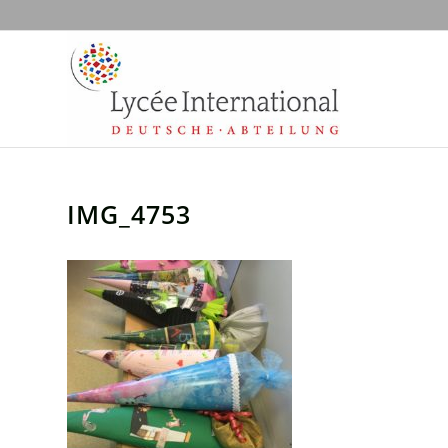
IMG_4753