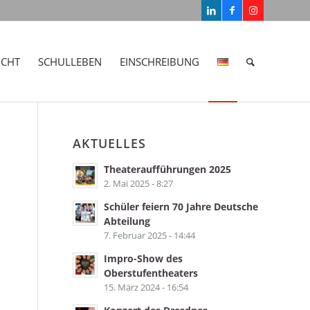
ICHT
SCHULLEBEN
EINSCHREIBUNG
AKTUELLES
Theateraufführungen 2025
2. Mai 2025 - 8:27
Schüler feiern 70 Jahre Deutsche
Abteilung
7. Februar 2025 - 14:44
Impro-Show des
Oberstufentheaters
15. März 2024 - 16:54