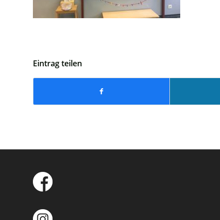
Eintrag teilen