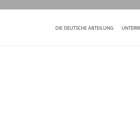
DIE DEUTSCHE ABTEILUNG
UNTERR