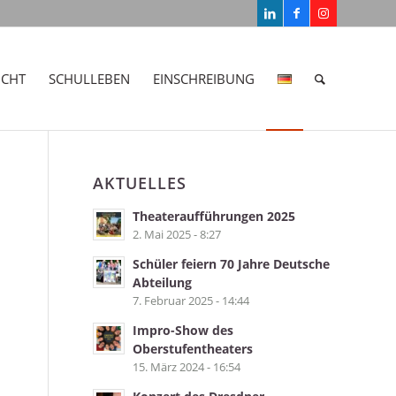
ICHT
SCHULLEBEN
EINSCHREIBUNG
AKTUELLES
Theateraufführungen 2025
2. Mai 2025 - 8:27
Schüler feiern 70 Jahre Deutsche
Abteilung
7. Februar 2025 - 14:44
Impro-Show des
Oberstufentheaters
15. März 2024 - 16:54