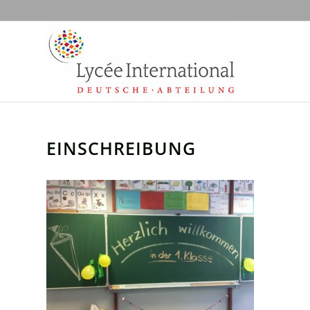
EINSCHREIBUNG