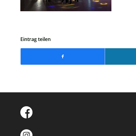
Eintrag teilen