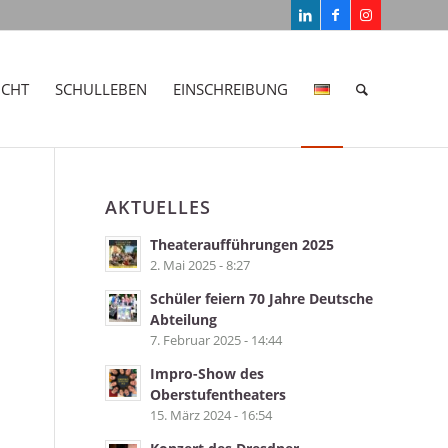
ICHT
SCHULLEBEN
EINSCHREIBUNG
AKTUELLES
Theateraufführungen 2025
2. Mai 2025 - 8:27
Schüler feiern 70 Jahre Deutsche
Abteilung
7. Februar 2025 - 14:44
Impro-Show des
Oberstufentheaters
15. März 2024 - 16:54