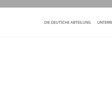
DIE DEUTSCHE ABTEILUNG
UNTERR