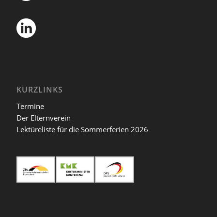
KURZLINKS
Termine
Der Elternverein
Lektüreliste für die Sommerferien 2026