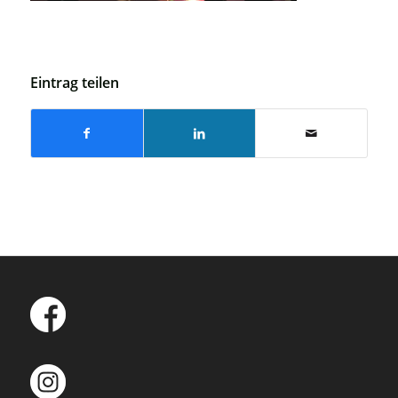
Eintrag teilen