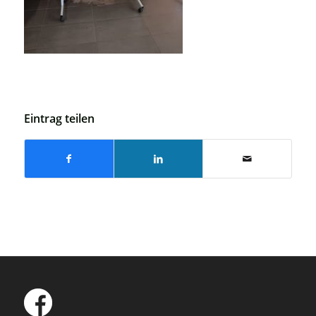
Eintrag teilen