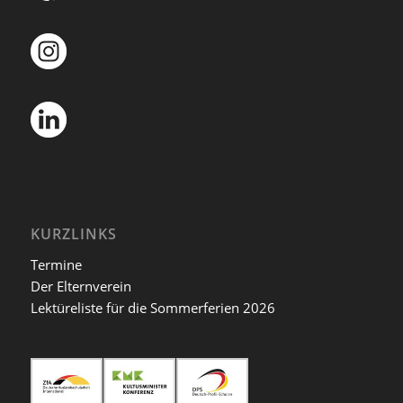
KURZLINKS
Termine
Der Elternverein
Lektüreliste für die Sommerferien 2026