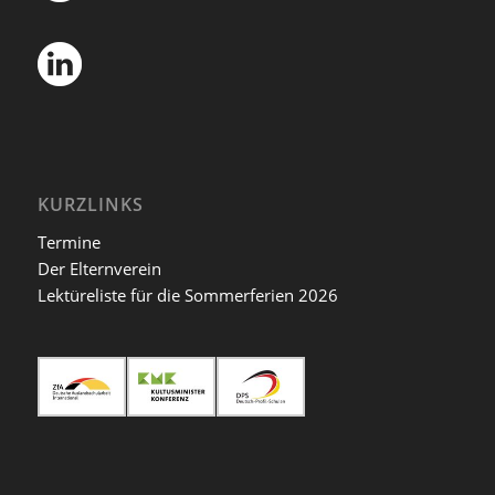
KURZLINKS
Termine
Der Elternverein
Lektüreliste für die Sommerferien 2026