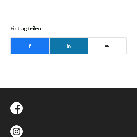
Eintrag teilen