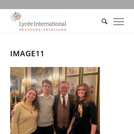
IMAGE11