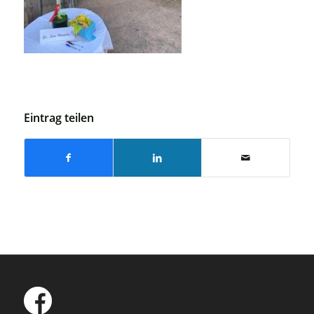
Eintrag teilen