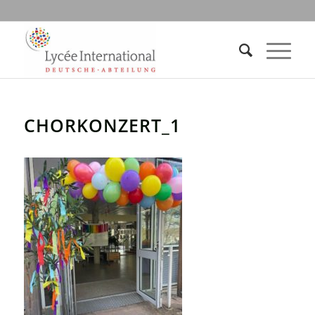
CHORKONZERT_1