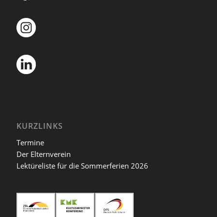
KURZLINKS
Termine
Der Elternverein
Lektüreliste für die Sommerferien 2026