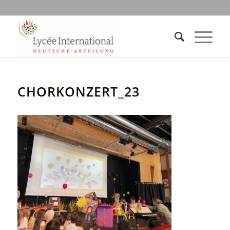
CHORKONZERT_23