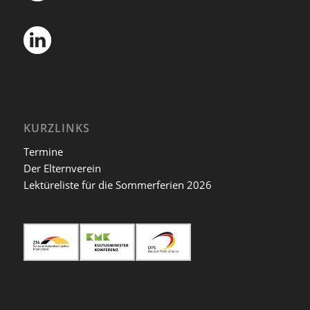
KURZLINKS
Termine
Der Elternverein
Lektüreliste für die Sommerferien 2026