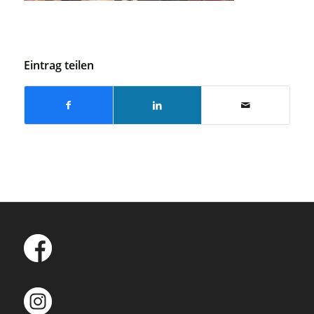
Eintrag teilen