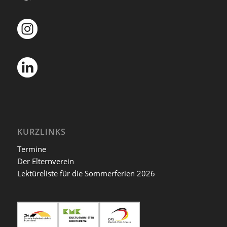
KURZLINKS
Termine
Der Elternverein
Lektüreliste für die Sommerferien 2026