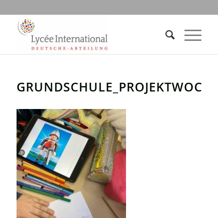
GRUNDSCHULE_PROJEKTWOCHE