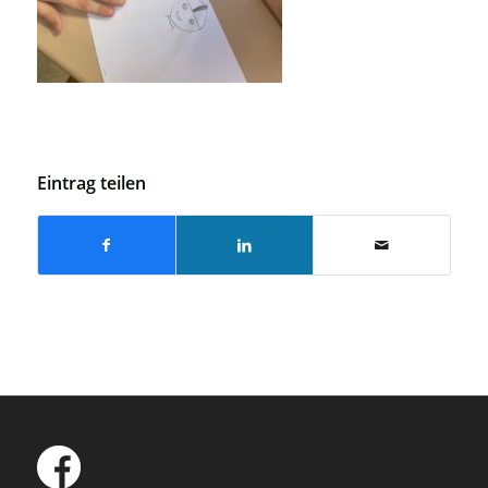
Eintrag teilen