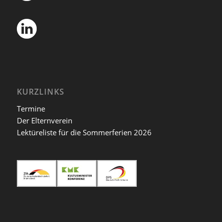
KURZLINKS
Termine
Der Elternverein
Lektüreliste für die Sommerferien 2026