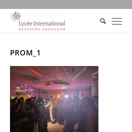
PROM_1