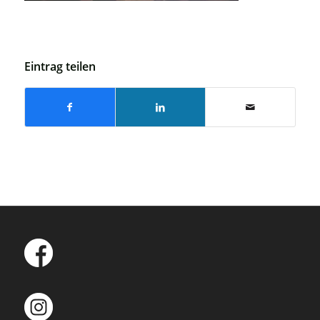
Eintrag teilen