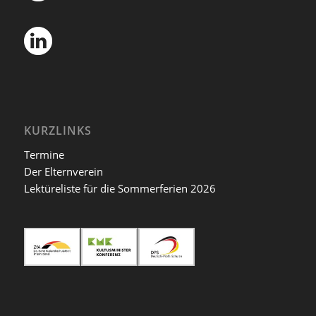
KURZLINKS
Termine
Der Elternverein
Lektüreliste für die Sommerferien 2026