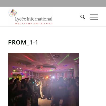
PROM_1-1