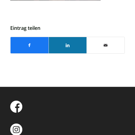
Eintrag teilen