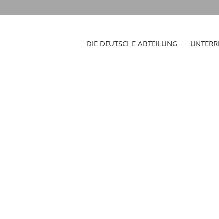
DIE DEUTSCHE ABTEILUNG
UNTERR