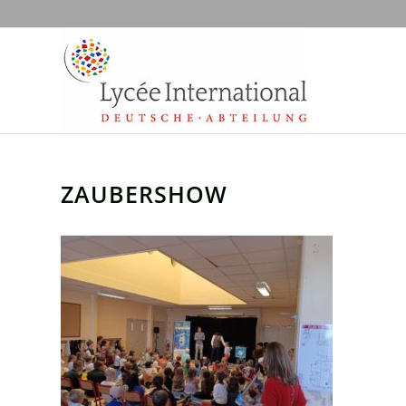
ZAUBERSHOW