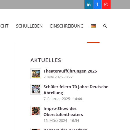
ICHT
SCHULLEBEN
EINSCHREIBUNG
AKTUELLES
Theateraufführungen 2025
2. Mai 2025 - 8:27
Schüler feiern 70 Jahre Deutsche
Abteilung
7. Februar 2025 - 14:44
Impro-Show des
Oberstufentheaters
15. März 2024 - 16:54