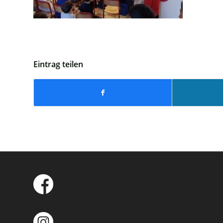
Eintrag teilen