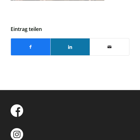
Eintrag teilen