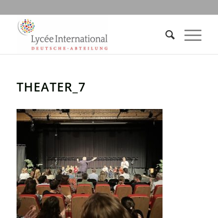
THEATER_7