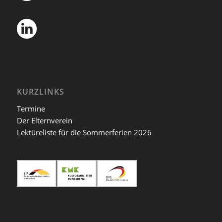
KURZLINKS
Termine
Der Elternverein
Lektüreliste für die Sommerferien 2026