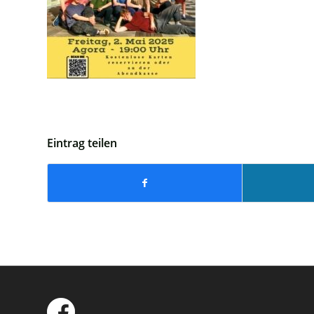
Eintrag teilen