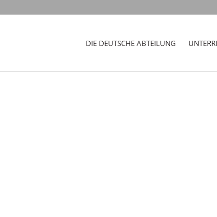
DIE DEUTSCHE ABTEILUNG
UNTERR