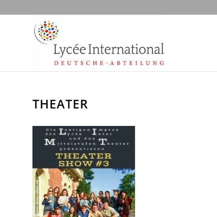
THEATER