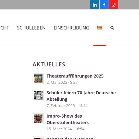
ICHT
SCHULLEBEN
EINSCHREIBUNG
AKTUELLES
Theateraufführungen 2025
2. Mai 2025 - 8:27
Schüler feiern 70 Jahre Deutsche
Abteilung
7. Februar 2025 - 14:44
Impro-Show des
Oberstufentheaters
15. März 2024 - 16:54