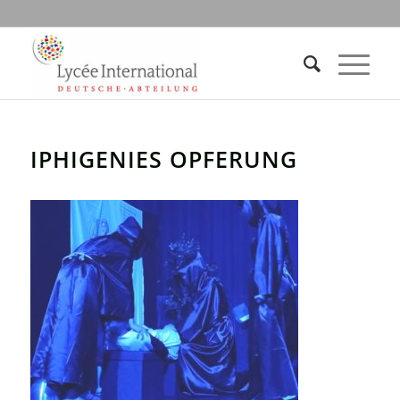
IPHIGENIES OPFERUNG