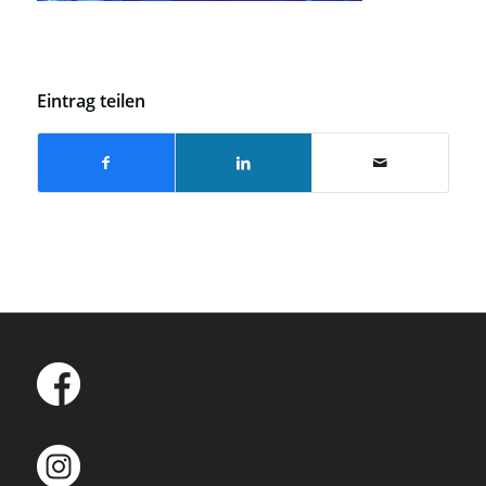
Eintrag teilen