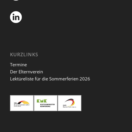
KURZLINKS
Termine
Der Elternverein
Lektüreliste für die Sommerferien 2026