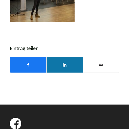
Eintrag teilen