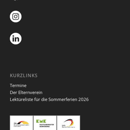
KURZLINKS
Termine
Der Elternverein
Lektüreliste für die Sommerferien 2026