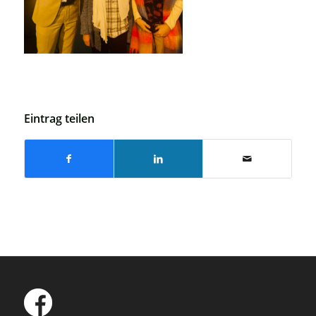
Eintrag teilen