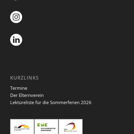
KURZLINKS
Termine
Der Elternverein
Lektüreliste für die Sommerferien 2026