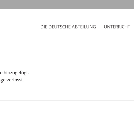
DIE DEUTSCHE ABTEILUNG
UNTERRICHT
e hinzugefügt.
ge verfasst.