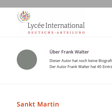
Über
Frank Walter
Dieser Autor hat noch keine Biografi
Der Autor
Frank Walter
hat 40 Einträ
ALLGEMEIN
Sankt Martin