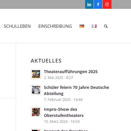
SCHULLEBEN
EINSCHREIBUNG
AKTUELLES
Theateraufführungen 2025
2. Mai 2025 - 8:27
Schüler feiern 70 Jahre Deutsche
Abteilung
7. Februar 2025 - 14:44
Impro-Show des
Oberstufentheaters
15. März 2024 - 16:54