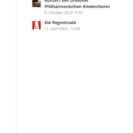
Konzert des Dresdner
Philharmonischen Kinderchores
8. Oktober 2023 - 9:18
Die Regentrude
11. April 2023 - 13:43