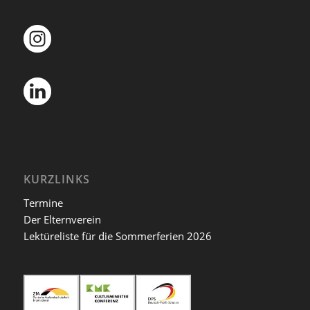
KURZLINKS
Termine
Der Elternverein
Lektüreliste für die Sommerferien 2026