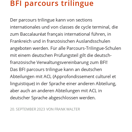
BFI parcours trilingue
Der parcours trilingue kann von sections
internationales und von classes de cycle terminal, die
zum Baccalauréat français international führen, in
Frankreich und in französischen Auslandsschulen
angeboten werden. Für alle Parcours-Trilingue-Schulen
mit einem deutschen Prüfungsteil gilt die deutsch-
französische Verwaltungsvereinbarung zum BFI!
Das BFI parcours trilingue kann an deutschen
Abteilungen mit ACL (Approfondissement culturel et
linguistique) in der Sprache einer anderen Abteilung,
aber auch an anderen Abteilungen mit ACL in
deutscher Sprache abgeschlossen werden.
20. SEPTEMBER 2023
VON
FRANK WALTER
BFI BILINGUE