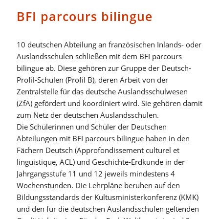
BFI parcours bilingue
10 deutschen Abteilung an französischen Inlands- oder
Auslandsschulen schließen mit dem BFI parcours
bilingue ab. Diese gehören zur Gruppe der Deutsch-
Profil-Schulen (Profil B), deren Arbeit von der
Zentralstelle für das deutsche Auslandsschulwesen
(ZfA) gefördert und koordiniert wird. Sie gehören damit
zum Netz der deutschen Auslandsschulen.
Die Schülerinnen und Schüler der Deutschen
Abteilungen mit BFI parcours bilingue haben in den
Fächern Deutsch (Approfondissement culturel et
linguistique, ACL) und Geschichte-Erdkunde in der
Jahrgangsstufe 11 und 12 jeweils mindestens 4
Wochenstunden. Die Lehrpläne beruhen auf den
Bildungsstandards der Kultusministerkonferenz (KMK)
und den für die deutschen Auslandsschulen geltenden