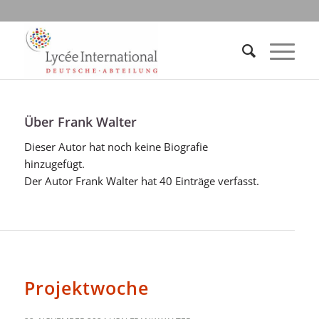
Über
Frank Walter
Dieser Autor hat noch keine Biografie
hinzugefügt.
Der Autor
Frank Walter
hat 40 Einträge verfasst.
70
Projektwoche