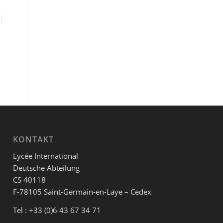
KONTAKT
Lycée International
Deutsche Abteilung
CS 40118
F-78105 Saint-Germain-en-Laye – Cedex
Tel : +33 (0)6 43 67 34 71