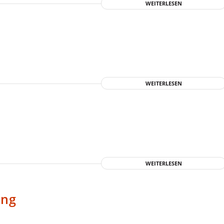
WEITERLESEN
WEITERLESEN
WEITERLESEN
ung