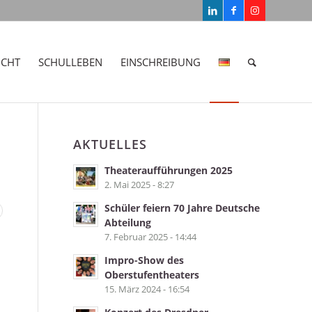
ICHT
SCHULLEBEN
EINSCHREIBUNG
AKTUELLES
Theateraufführungen 2025
2. Mai 2025 - 8:27
Schüler feiern 70 Jahre Deutsche
Abteilung
7. Februar 2025 - 14:44
Impro-Show des
Oberstufentheaters
15. März 2024 - 16:54