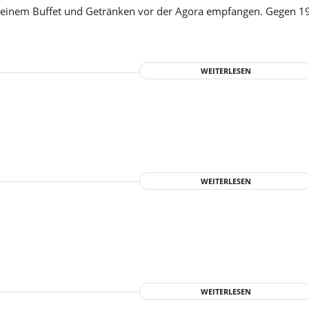
 einem Buffet und Getränken vor der Agora empfangen. Gegen 1
WEITERLESEN
WEITERLESEN
WEITERLESEN