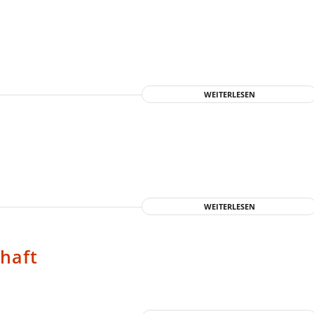
WEITERLESEN
WEITERLESEN
chaft