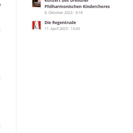
Konzert des Dresdner
9
Philharmonischen Kinderchores
8. Oktober 2023 - 9:18
Die Regentrude
11. April 2023 - 13:43