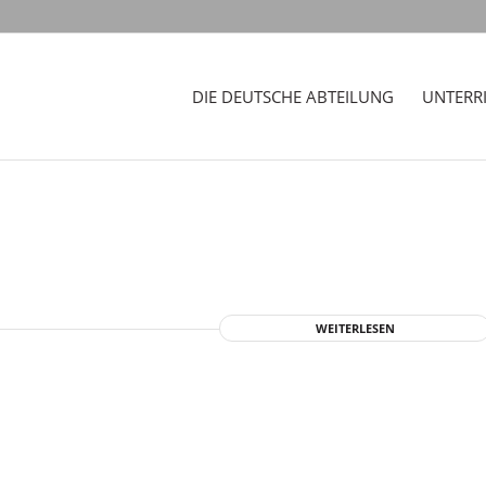
DIE DEUTSCHE ABTEILUNG
UNTERR
WEITERLESEN