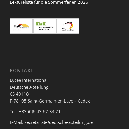
Lektüreliste für die Sommerferien 2026
KONTAKT
Lycée International
Deutsche Abteilung
CS 40118
F-78105 Saint-Germain-en-Laye – Cedex
Tel : +33 (0)6 43 67 34 71
E-Mail:
secretariat@deutsche-abteilung.de