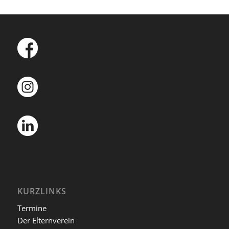
KURZLINKS
Termine
Der Elternverein